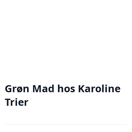
Grøn Mad hos Karoline
Trier