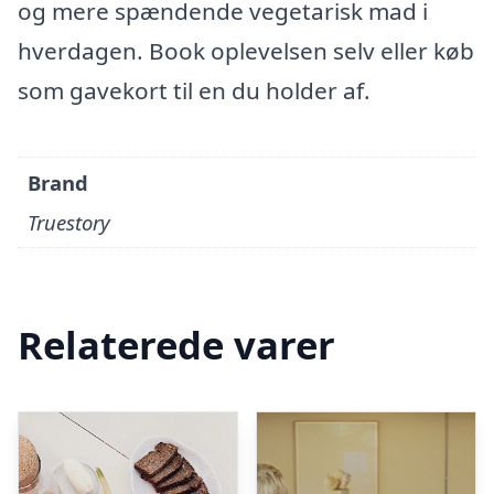
og mere spændende vegetarisk mad i
hverdagen. Book oplevelsen selv eller køb
som gavekort til en du holder af.
Brand
Truestory
Relaterede varer