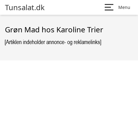
Tunsalat.dk
Menu
Grøn Mad hos Karoline Trier