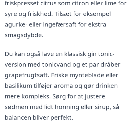
friskpresset citrus som citron eller lime for
syre og friskhed. Tilsæt for eksempel
agurke- eller ingefærsaft for ekstra
smagsdybde.
Du kan også lave en klassisk gin tonic-
version med tonicvand og et par dråber
grapefrugtsaft. Friske mynteblade eller
basilikum tilføjer aroma og gør drinken
mere kompleks. Sørg for at justere
sødmen med lidt honning eller sirup, så
balancen bliver perfekt.