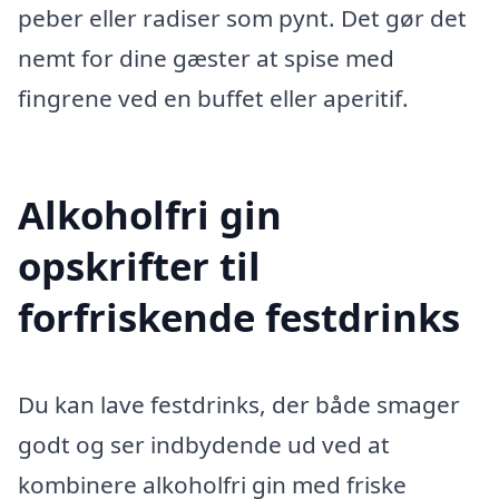
peber eller radiser som pynt. Det gør det
nemt for dine gæster at spise med
fingrene ved en buffet eller aperitif.
Alkoholfri gin
opskrifter til
forfriskende festdrinks
Du kan lave festdrinks, der både smager
godt og ser indbydende ud ved at
kombinere alkoholfri gin med friske