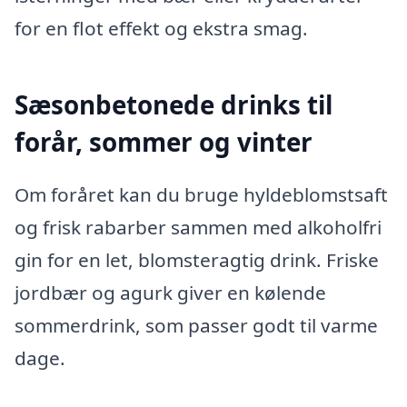
for en flot effekt og ekstra smag.
Sæsonbetonede drinks til
forår, sommer og vinter
Om foråret kan du bruge hyldeblomstsaft
og frisk rabarber sammen med alkoholfri
gin for en let, blomsteragtig drink. Friske
jordbær og agurk giver en kølende
sommerdrink, som passer godt til varme
dage.