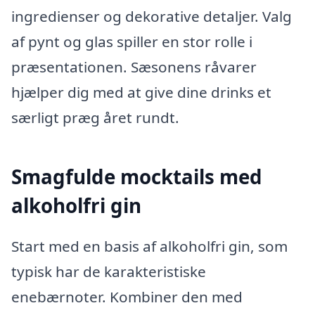
ingredienser og dekorative detaljer. Valg
af pynt og glas spiller en stor rolle i
præsentationen. Sæsonens råvarer
hjælper dig med at give dine drinks et
særligt præg året rundt.
Smagfulde mocktails med
alkoholfri gin
Start med en basis af alkoholfri gin, som
typisk har de karakteristiske
enebærnoter. Kombiner den med