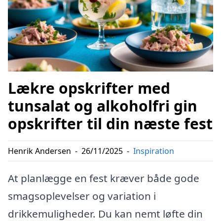
Lækre opskrifter med
tunsalat og alkoholfri gin
opskrifter til din næste fest
Henrik Andersen
-
26/11/2025
-
Inspiration
At planlægge en fest kræver både gode
smagsoplevelser og variation i
drikkemuligheder. Du kan nemt løfte din