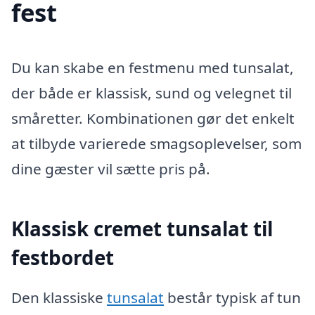
fest
Du kan skabe en festmenu med tunsalat,
der både er klassisk, sund og velegnet til
småretter. Kombinationen gør det enkelt
at tilbyde varierede smagsoplevelser, som
dine gæster vil sætte pris på.
Klassisk cremet tunsalat til
festbordet
Den klassiske
tunsalat
består typisk af tun