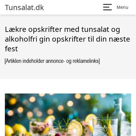
Tunsalat.dk
Menu
Lækre opskrifter med tunsalat og
alkoholfri gin opskrifter til din næste
fest