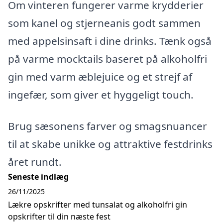
Om vinteren fungerer varme krydderier
som kanel og stjerneanis godt sammen
med appelsinsaft i dine drinks. Tænk også
på varme mocktails baseret på alkoholfri
gin med varm æblejuice og et strejf af
ingefær, som giver et hyggeligt touch.
Brug sæsonens farver og smagsnuancer
til at skabe unikke og attraktive festdrinks
året rundt.
Seneste indlæg
26/11/2025
Lækre opskrifter med tunsalat og alkoholfri gin
opskrifter til din næste fest