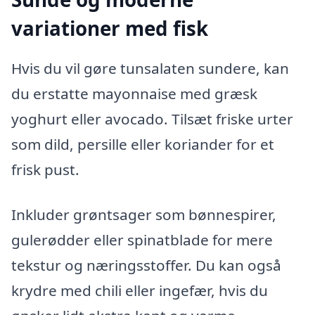
variationer med fisk
Hvis du vil gøre tunsalaten sundere, kan
du erstatte mayonnaise med græsk
yoghurt eller avocado. Tilsæt friske urter
som dild, persille eller koriander for et
frisk pust.
Inkluder grøntsager som bønnespirer,
gulerødder eller spinatblade for mere
tekstur og næringsstoffer. Du kan også
krydre med chili eller ingefær, hvis du