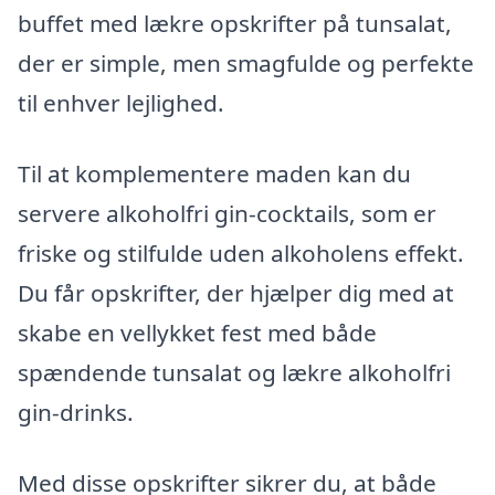
buffet med lækre opskrifter på tunsalat,
der er simple, men smagfulde og perfekte
til enhver lejlighed.
Til at komplementere maden kan du
servere alkoholfri gin-cocktails, som er
friske og stilfulde uden alkoholens effekt.
Du får opskrifter, der hjælper dig med at
skabe en vellykket fest med både
spændende tunsalat og lækre alkoholfri
gin-drinks.
Med disse opskrifter sikrer du, at både