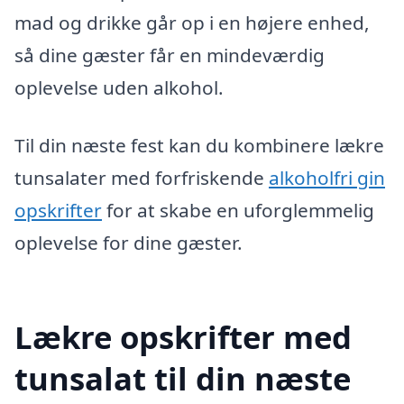
mad og drikke går op i en højere enhed,
så dine gæster får en mindeværdig
oplevelse uden alkohol.
Til din næste fest kan du kombinere lækre
tunsalater med forfriskende
alkoholfri gin
opskrifter
for at skabe en uforglemmelig
oplevelse for dine gæster.
Lækre opskrifter med
tunsalat til din næste